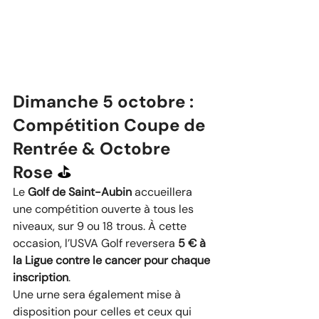
Dimanche 5 octobre : 
Compétition Coupe de 
Rentrée & Octobre 
Rose 
⛳​​
Le 
Golf de Saint-Aubin
 accueillera 
une compétition ouverte à tous les 
niveaux, sur 9 ou 18 trous. À cette 
occasion, l’USVA Golf reversera 
5 € à 
la Ligue contre le cancer pour chaque 
inscription
.
Une urne sera également mise à 
disposition pour celles et ceux qui 