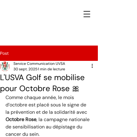
Post
Service Communication UVSA
30 sept. 2025
1 min de lecture
L'USVA Golf se mobilise
pour Octobre Rose 🎀
Comme chaque année, le mois 
d’octobre est placé sous le signe de 
la prévention et de la solidarité avec 
Octobre Rose
, la campagne nationale 
de sensibilisation au dépistage du 
cancer du sein. 