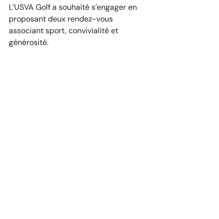
L’USVA Golf a souhaité s’engager en 
proposant deux rendez-vous 
associant sport, convivialité et 
générosité.