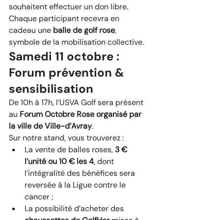
souhaitent effectuer un don libre.
Chaque participant recevra en 
cadeau une 
balle de golf rose
, 
symbole de la mobilisation collective.
Samedi 11 octobre : 
Forum prévention & 
sensibilisation
De 10h à 17h, l’USVA Golf sera présent 
au 
Forum Octobre Rose organisé par 
la ville de Ville-d’Avray
.
Sur notre stand, vous trouverez :
La vente de balles roses, 
3 € 
l’unité ou 10 € les 4
, dont 
l’intégralité des bénéfices sera 
reversée à la Ligue contre le 
cancer ;
La possibilité d’acheter des 