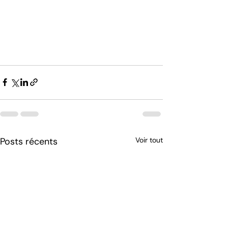
Posts récents
Voir tout