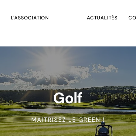
L'ASSOCIATION
ACTUALITÉS
CO
Golf
MAITRISEZ LE GREEN !