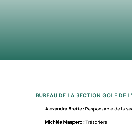
BUREAU DE LA SECTION GOLF DE L
Alexandra Brette :
Responsable de la se
Michèle Maspero :
Trésorière