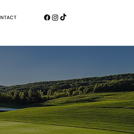
NTACT