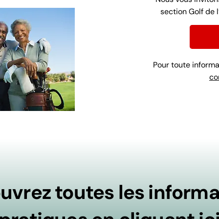
section Golf de l
Pour toute inform
co
uvrez toutes les informa