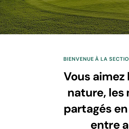
BIENVENUE À LA SECTIO
Vous aimez l
nature, le
partagés en 
entre 