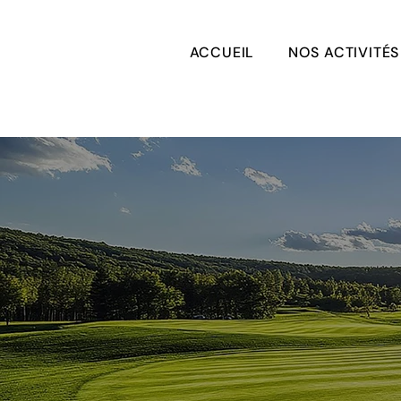
ACCUEIL
NOS ACTIVITÉS