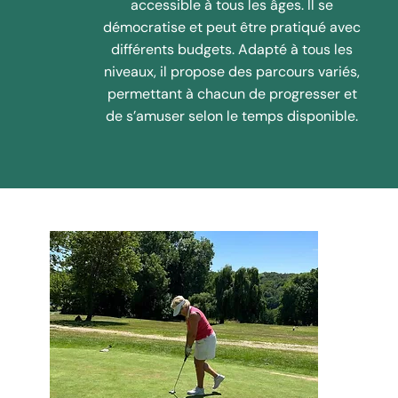
accessible à tous les âges. Il se
démocratise et peut être pratiqué avec
différents budgets. Adapté à tous les
niveaux, il propose des parcours variés,
permettant à chacun de progresser et
de s’amuser selon le temps disponible.