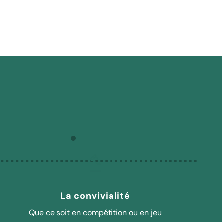
La convivialité
Que ce soit en compétition ou en jeu