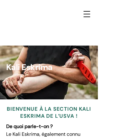
Kali Eskrima
BIENVENUE À LA SECTION KALI
ESKRIMA DE L’USVA !
De quoi parle-t-on ?
Le Kali Eskrima, également connu