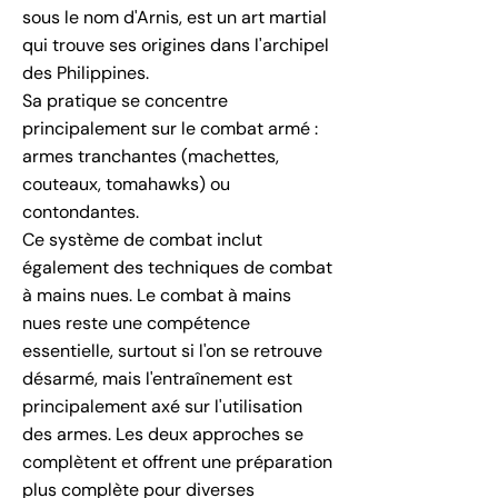
sous le nom d'Arnis, est un art martial
qui trouve ses origines dans l'archipel
des Philippines.
Sa pratique se concentre
principalement sur le combat armé :
armes tranchantes (machettes,
couteaux, tomahawks) ou
contondantes.
Ce système de combat inclut
également des techniques de combat
à mains nues. Le combat à mains
nues reste une compétence
essentielle, surtout si l'on se retrouve
désarmé, mais l'entraînement est
principalement axé sur l'utilisation
des armes. Les deux approches se
complètent et offrent une préparation
plus complète pour diverses