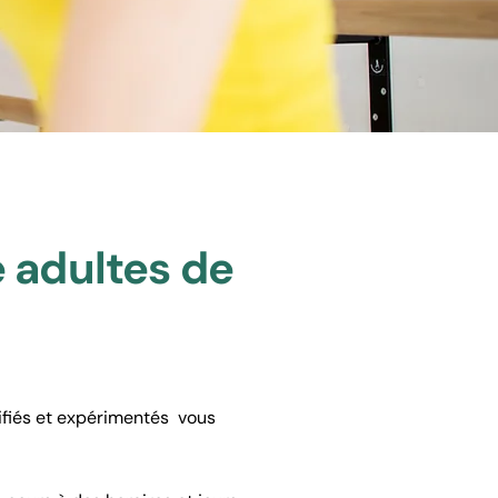
 adultes de
ifiés et expérimentés vous