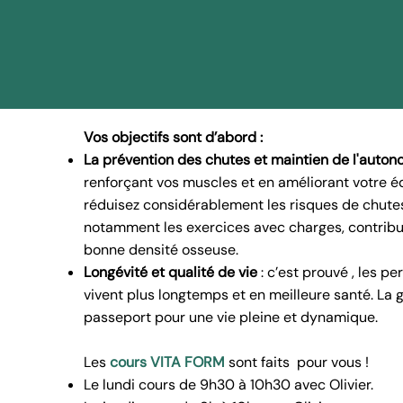
Vos objectifs sont d’abord :
La prévention des chutes et maintien de l'auto
renforçant vos muscles et en améliorant votre éq
réduisez considérablement les risques de chute
notamment les exercices avec charges, contribu
bonne densité osseuse.
Longévité et qualité de vie
: c’est prouvé , les p
vivent plus longtemps et en meilleure santé. La 
passeport pour une vie pleine et dynamique.
Les
cours VITA FORM
sont faits pour vo
Le lundi cours de 9h30 à 10h30 avec Olivier.