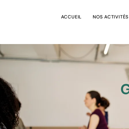
ACCUEIL
NOS ACTIVITÉS
G