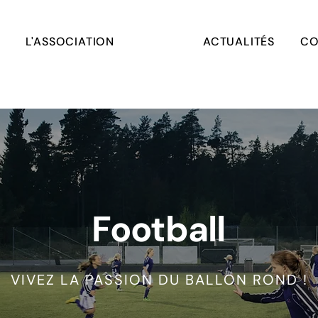
L'ASSOCIATION
ACTUALITÉS
CO
Football
VIVEZ LA PASSION DU BALLON ROND !