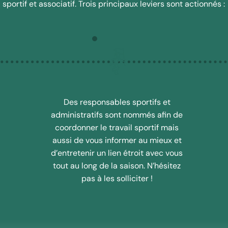
sportif et associatif. Trois principaux leviers sont actionnés :
Des responsables sportifs et
administratifs sont nommés afin de
coordonner le travail sportif mais
aussi de vous informer au mieux et
d’entretenir un lien étroit avec vous
tout au long de la saison. N’hésitez
pas à les solliciter !