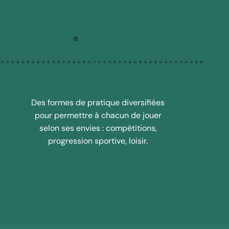
Des formes de pratique diversifiées
pour permettre à chacun de jouer
selon ses envies : compétitions,
progression sportive, loisir.