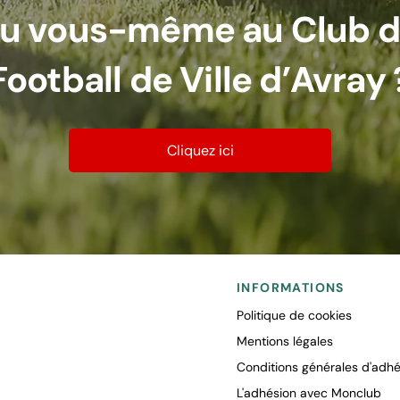
u vous-même au Club 
Football de Ville d’Avray 
Cliquez ici
INFORMATIONS
Politique de cookies
Mentions légales
Conditions générales d'adhé
L'adhésion avec Monclub