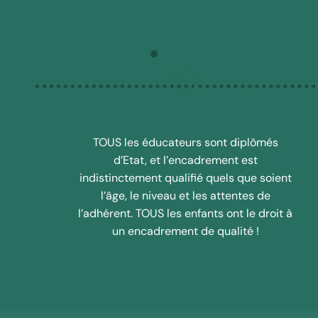
TOUS les éducateurs sont diplômés
d’Etat, et l’encadrement est
indistinctement qualifié quels que soient
l’âge, le niveau et les attentes de
l’adhérent. TOUS les enfants ont le droit à
un encadrement de qualité !