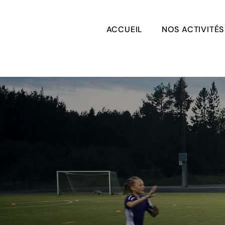
ACCUEIL
NOS ACTIVITÉS