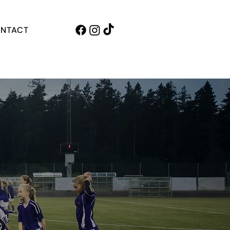
NTACT