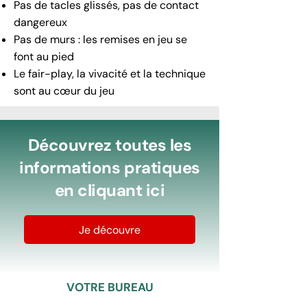
Pas de tacles glissés, pas de contact
dangereux
Pas de murs : les remises en jeu se
font au pied
Le fair-play, la vivacité et la technique
sont au cœur du jeu
Découvrez toutes les
informations pratiques
en cliquant ici
Je découvre
VOTRE BUREAU​