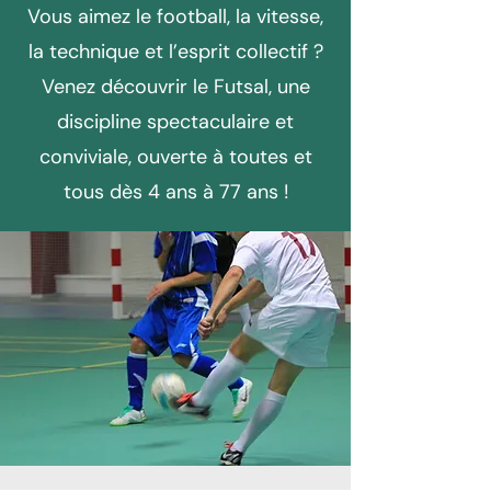
Vous aimez le football, la vitesse,
la technique et l’esprit collectif ?
Venez découvrir le Futsal, une
discipline spectaculaire et
conviviale, ouverte à toutes et
tous dès 4 ans à 77 ans !