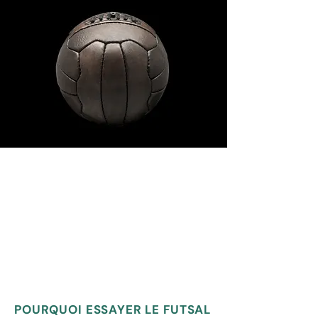
POURQUOI ESSAYER LE FUTSAL