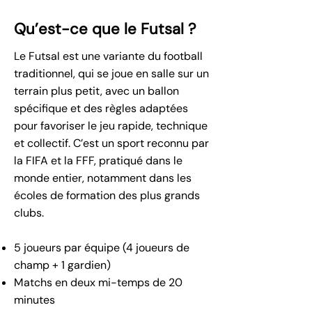
Qu’est-ce que le Futsal ?
Le Futsal est une variante du football
traditionnel, qui se joue en salle sur un
terrain plus petit, avec un ballon
spécifique et des règles adaptées
pour favoriser le jeu rapide, technique
et collectif. C’est un sport reconnu par
la FIFA et la FFF, pratiqué dans le
monde entier, notamment dans les
écoles de formation des plus grands
clubs.
5 joueurs par équipe (4 joueurs de
champ + 1 gardien)
Matchs en deux mi-temps de 20
minutes