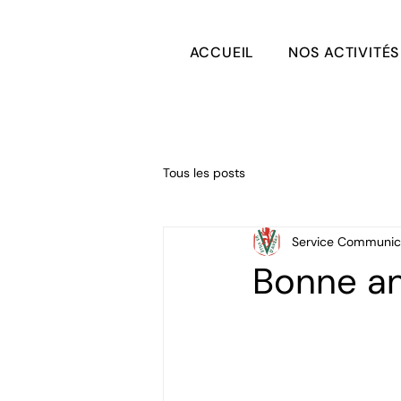
ACCUEIL
NOS ACTIVITÉS
Tous les posts
Service Communic
Bonne a