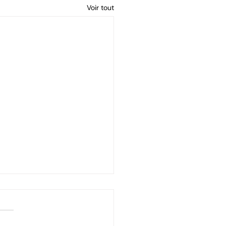
Voir tout