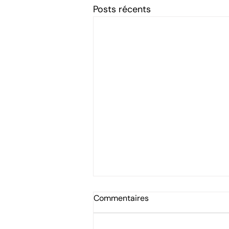
Posts récents
Commentaires