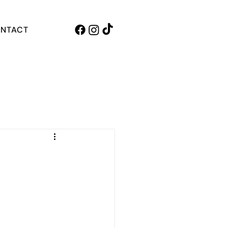
NTACT