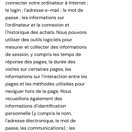
connecter votre ordinateur à Internet ;
le login ; l'adresse e-mail ; le mot de
passe ; les informations sur
l'ordinateur et la connexion et
l'historique des achats. Nous pouvons
utiliser des outils logiciels pour
mesurer et collecter des informations
de session, y compris les temps de
réponse des pages, la durée des
visites sur certaines pages, les
informations sur l'interaction entre les
pages et les méthodes utilisées pour
naviguer hors de la page. Nous
recueillons également des
informations d'identification
personnelle (y compris le nom,
l'adresse électronique, le mot de
passe, les communications) ; les