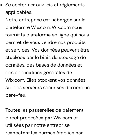
Se conformer aux lois et règlements
applicables.
Notre entreprise est hébergée sur la
plateforme Wix.com. Wix.com nous
fournit la plateforme en ligne qui nous
permet de vous vendre nos produits
et services. Vos données peuvent être
stockées par le biais du stockage de
données, des bases de données et
des applications générales de
Wix.com. Elles stockent vos données
sur des serveurs sécurisés derrière un
pare-feu.
Toutes les passerelles de paiement
direct proposées par Wix.com et
utilisées par notre entreprise
respectent les normes établies par