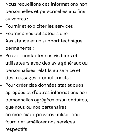
Nous recueillons ces informations non
personnelles et personnelles aux fins
suivantes :
Fournir et exploiter les services ;
Fournir à nos utilisateurs une
Assistance et un support technique
permanents ;
Pouvoir contacter nos visiteurs et
utilisateurs avec des avis généraux ou
personnalisés relatifs au service et
des messages promotionnels ;
Pour créer des données statistiques
agrégées et d'autres informations non
personnelles agrégées et/ou déduites,
que nous ou nos partenaires
commerciaux pouvons utiliser pour
fournir et améliorer nos services
respectifs ;