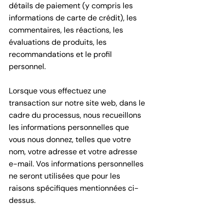
détails de paiement (y compris les
informations de carte de crédit), les
commentaires, les réactions, les
évaluations de produits, les
recommandations et le profil
personnel.
Lorsque vous effectuez une
transaction sur notre site web, dans le
cadre du processus, nous recueillons
les informations personnelles que
vous nous donnez, telles que votre
nom, votre adresse et votre adresse
e-mail. Vos informations personnelles
ne seront utilisées que pour les
raisons spécifiques mentionnées ci-
dessus.