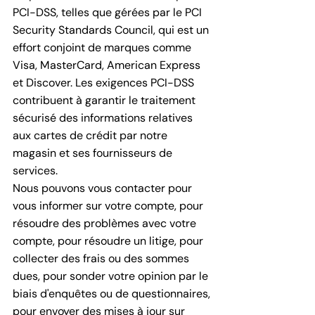
PCI-DSS, telles que gérées par le PCI
Security Standards Council, qui est un
effort conjoint de marques comme
Visa, MasterCard, American Express
et Discover. Les exigences PCI-DSS
contribuent à garantir le traitement
sécurisé des informations relatives
aux cartes de crédit par notre
magasin et ses fournisseurs de
services.
Nous pouvons vous contacter pour
vous informer sur votre compte, pour
résoudre des problèmes avec votre
compte, pour résoudre un litige, pour
collecter des frais ou des sommes
dues, pour sonder votre opinion par le
biais d'enquêtes ou de questionnaires,
pour envoyer des mises à jour sur