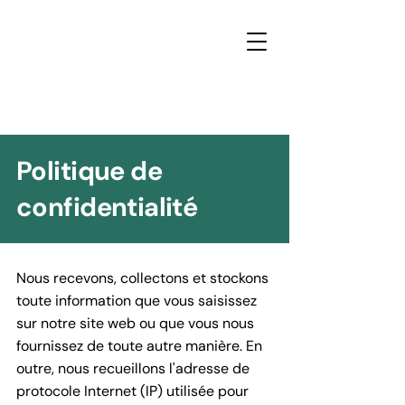
Politique de
confidentialité
Nous recevons, collectons et stockons
toute information que vous saisissez
sur notre site web ou que vous nous
fournissez de toute autre manière. En
outre, nous recueillons l'adresse de
protocole Internet (IP) utilisée pour