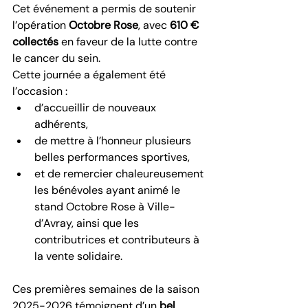
Cet événement a permis de soutenir 
l’opération 
Octobre Rose
, avec 
610 € 
collectés
 en faveur de la lutte contre 
le cancer du sein.
Cette journée a également été 
l’occasion :
d’accueillir de nouveaux 
adhérents,
de mettre à l’honneur plusieurs 
belles performances sportives,
et de remercier chaleureusement 
les bénévoles ayant animé le 
stand Octobre Rose à Ville-
d’Avray, ainsi que les 
contributrices et contributeurs à 
la vente solidaire.
Ces premières semaines de la saison 
2025-2026 témoignent d’un 
bel 