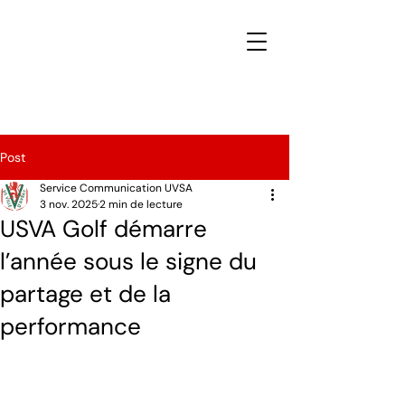
Post
Service Communication UVSA
3 nov. 2025
2 min de lecture
USVA Golf démarre
l’année sous le signe du
partage et de la
performance