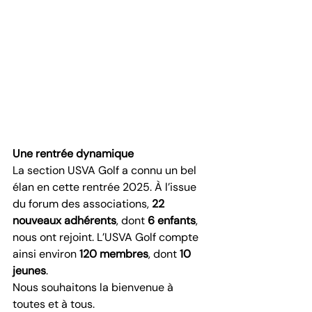
Une rentrée dynamique
La section USVA Golf a connu un bel 
élan en cette rentrée 2025. À l’issue 
du forum des associations, 
22 
nouveaux adhérents
, dont 
6 enfants
, 
nous ont rejoint. L’USVA Golf compte 
ainsi environ 
120 membres
, dont 
10 
jeunes
. 
Nous souhaitons la bienvenue à 
toutes et à tous.