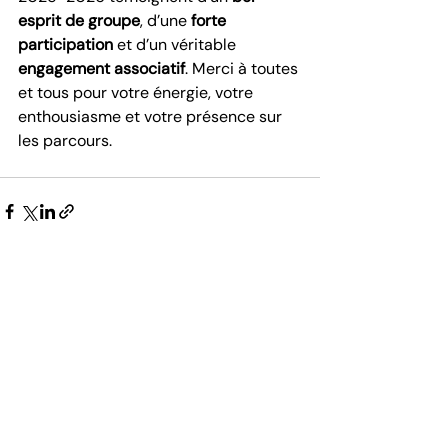
esprit de groupe
, d’une 
forte 
participation
 et d’un véritable 
engagement associatif
. Merci à toutes 
et tous pour votre énergie, votre 
enthousiasme et votre présence sur 
les parcours.
Posts récents
Voir tout