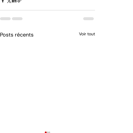
Posts récents
Voir tout