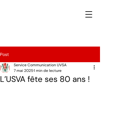
Post
Service Communication UVSA
7 mai 2025
1 min de lecture
L’USVA fête ses 80 ans !