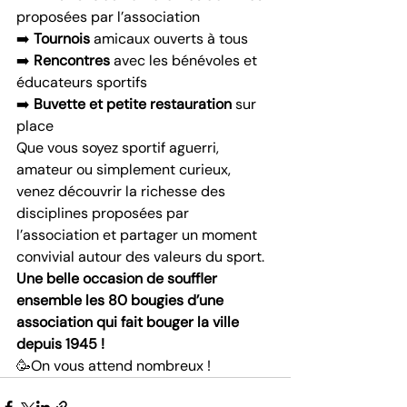
proposées par l’association
➡️ 
Tournois
 amicaux ouverts à tous
➡️ 
Rencontres
 avec les bénévoles et 
éducateurs sportifs
➡️ 
Buvette et petite restauration
 sur 
place
Que vous soyez sportif aguerri, 
amateur ou simplement curieux, 
venez découvrir la richesse des 
disciplines proposées par 
l’association et partager un moment 
convivial autour des valeurs du sport.
Une belle occasion de souffler 
ensemble les 80 bougies d’une 
association qui fait bouger la ville 
depuis 1945 !
🥳On vous attend nombreux !