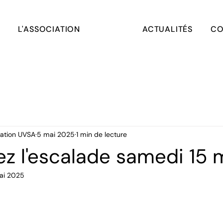
L'ASSOCIATION
ACTUALITÉS
CO
ation UVSA
5 mai 2025
1 min de lecture
z l'escalade samedi 15 m
ai 2025