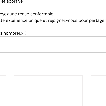
 et sportive.
voyez une tenue confortable !
te expérience unique et rejoignez-nous pour partage
s nombreux !