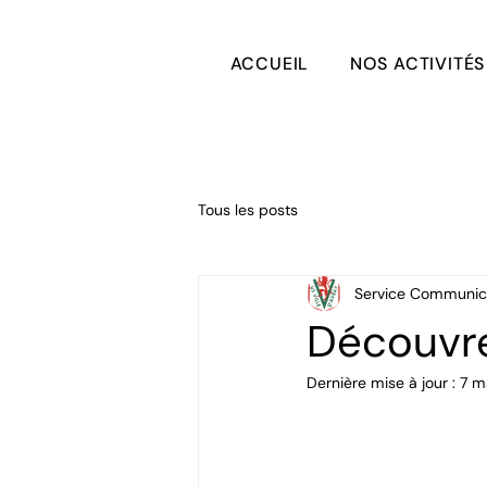
ACCUEIL
NOS ACTIVITÉS
Tous les posts
Service Communic
Découvre
Dernière mise à jour :
7 m