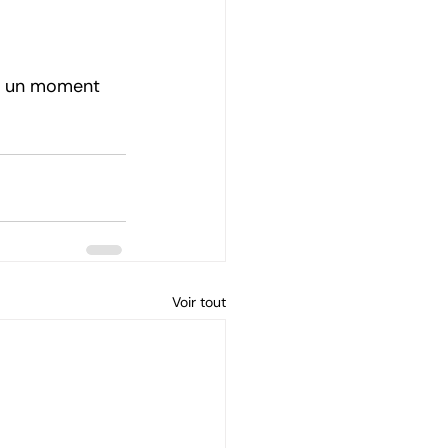
r un moment 
Voir tout