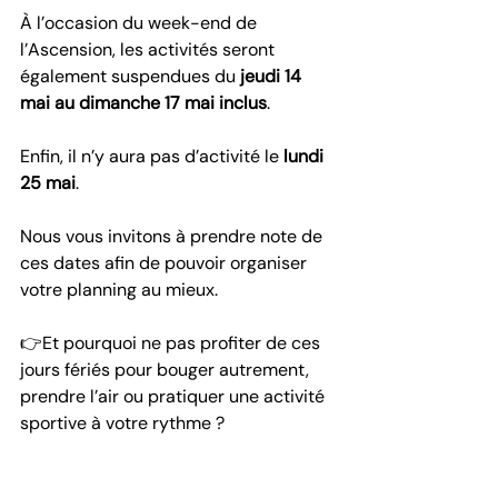
À l’occasion du week-end de 
l’Ascension, les activités seront 
également suspendues du 
jeudi 14 
mai au dimanche 17 mai inclus
.
Enfin, il n’y aura pas d’activité le 
lundi 
25 mai
.
Nous vous invitons à prendre note de 
ces dates afin de pouvoir organiser 
votre planning au mieux. 
👉
Et pourquoi ne pas profiter de ces 
jours fériés pour bouger autrement, 
prendre l’air ou pratiquer une activité 
sportive à votre rythme ?