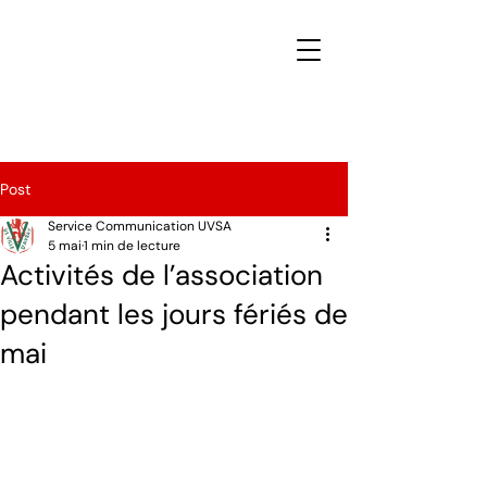
Post
Service Communication UVSA
5 mai
1 min de lecture
Activités de l’association
pendant les jours fériés de
mai