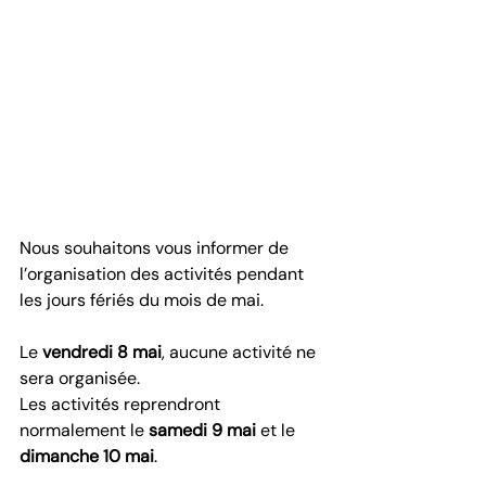
Nous souhaitons vous informer de 
l’organisation des activités pendant 
les jours fériés du mois de mai.
Le 
vendredi 8 mai
, aucune activité ne 
sera organisée.
Les activités reprendront 
normalement le 
samedi 9 mai
 et le 
dimanche 10 mai
.