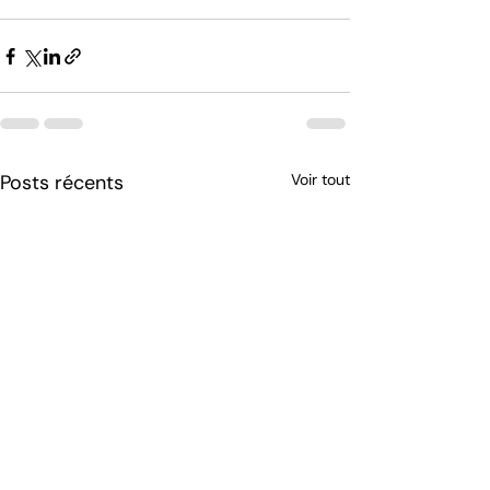
Posts récents
Voir tout